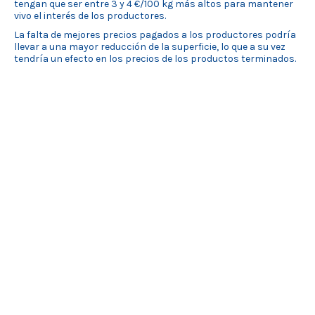
tengan que ser entre 3 y 4 €/100 kg más altos para mantener
vivo el interés de los productores.
La falta de mejores precios pagados a los productores podría
llevar a una mayor reducción de la superficie, lo que a su vez
tendría un efecto en los precios de los productos terminados.