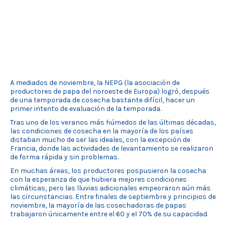
A mediados de noviembre, la NEPG (la asociación de
productores de papa del noroeste de Europa) logró, después
de una temporada de cosecha bastante difícil, hacer un
primer intento de evaluación de la temporada.
Tras uno de los veranos más húmedos de las últimas décadas,
las condiciones de cosecha en la mayoría de los países
distaban mucho de ser las ideales, con la excepción de
Francia, donde las actividades de levantamiento se realizaron
de forma rápida y sin problemas.
En muchas áreas, los productores pospusieron la cosecha
con la esperanza de que hubiera mejores condiciones
climáticas, pero las lluvias adicionales empeoraron aún más
las circunstancias. Entre finales de septiembre y principios de
noviembre, la mayoría de las cosechadoras de papas
trabajaron únicamente entre el 60 y el 70% de su capacidad.