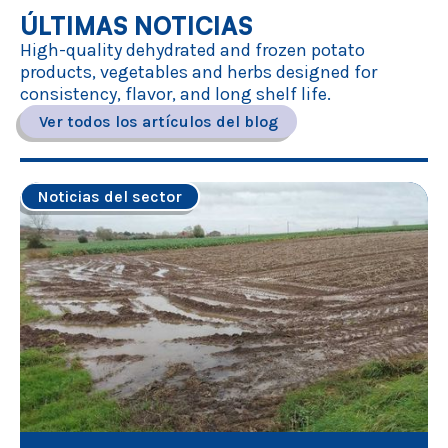
ÚLTIMAS NOTICIAS
High-quality dehydrated and frozen potato
products, vegetables and herbs designed for
consistency, flavor, and long shelf life.
Ver todos los artículos del blog
Noticias del sector