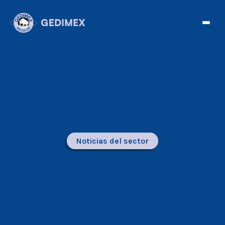
Noticias del sector
Facebook
Twitter
Telegram