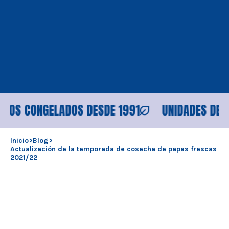
 CONGELADOS DESDE 1991
UNIDADES DE PROC
Inicio
>
Blog
>
Actualización de la temporada de cosecha de papas frescas
2021/22