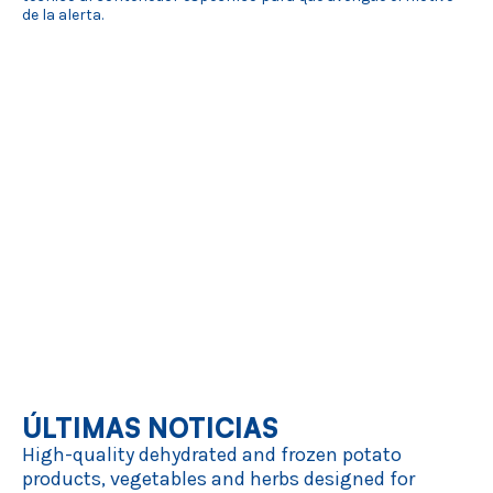
de la alerta.
ÚLTIMAS NOTICIAS
High-quality dehydrated and frozen potato
products, vegetables and herbs designed for