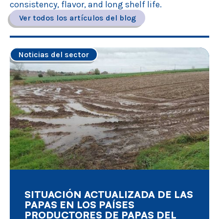
consistency, flavor, and long shelf life.
Ver todos los artículos del blog
Noticias del sector
SITUACIÓN ACTUALIZADA DE LAS
PAPAS EN LOS PAÍSES
PRODUCTORES DE PAPAS DEL