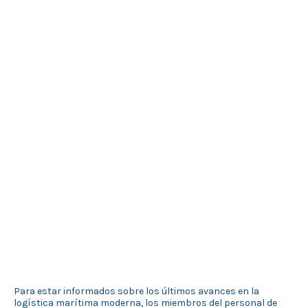
Para estar informados sobre los últimos avances en la
logística marítima moderna, los miembros del personal de