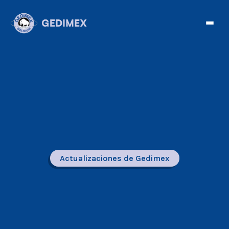
Actualizaciones de Gedimex
Facebook
Twitter
Telegram