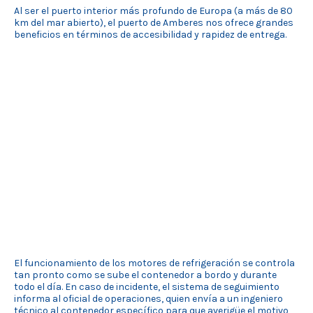
Al ser el puerto interior más profundo de Europa (a más de 80
km del mar abierto), el puerto de Amberes nos ofrece grandes
beneficios en términos de accesibilidad y rapidez de entrega.
El funcionamiento de los motores de refrigeración se controla
tan pronto como se sube el contenedor a bordo y durante
todo el día. En caso de incidente, el sistema de seguimiento
informa al oficial de operaciones, quien envía a un ingeniero
técnico al contenedor específico para que averigüe el motivo