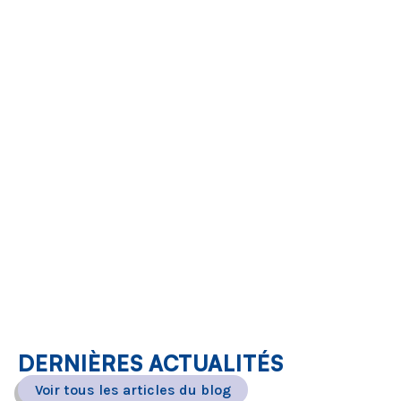
DERNIÈRES ACTUALITÉS
Voir tous les articles du blog