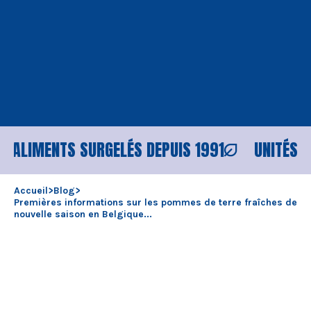
LIMENTS SURGELÉS DEPUIS 1991
UNITÉS DE P
Accueil
>
Blog
>
Premières informations sur les pommes de terre fraîches de
nouvelle saison en Belgique...