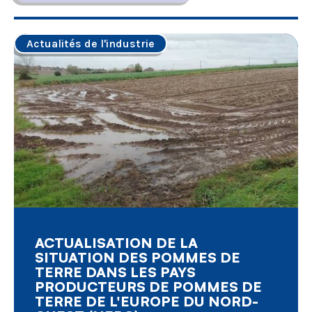
Actualités de l'industrie
ACTUALISATION DE LA
SITUATION DES POMMES DE
TERRE DANS LES PAYS
PRODUCTEURS DE POMMES DE
TERRE DE L'EUROPE DU NORD-