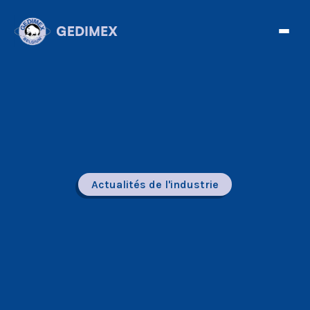
Actualités de l'industrie
Facebook
Twitter
Telegram