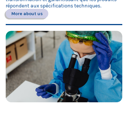
répondent aux spécifications techniques.
More about us