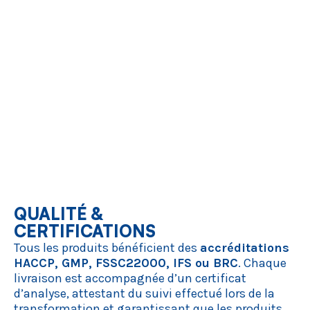
QUALITÉ &
CERTIFICATIONS
Tous les produits bénéficient des
accréditations
HACCP, GMP, FSSC22000, IFS ou BRC
. Chaque
livraison est accompagnée d’un certificat
d’analyse, attestant du suivi effectué lors de la
transformation et garantissant que les produits