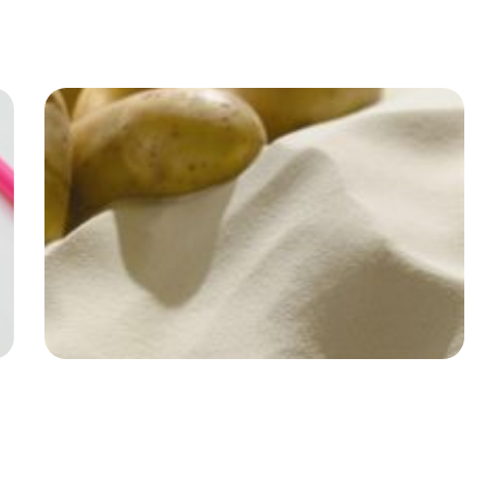
soupes, des sauces et des produits à base de viande.