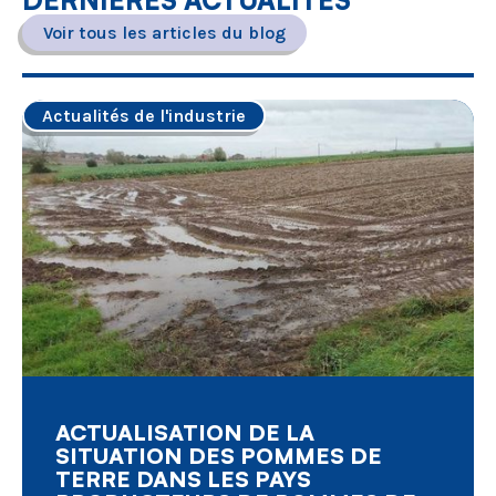
Voir tous les articles du blog
Actualités de l'industrie
ACTUALISATION DE LA
SITUATION DES POMMES DE
TERRE DANS LES PAYS