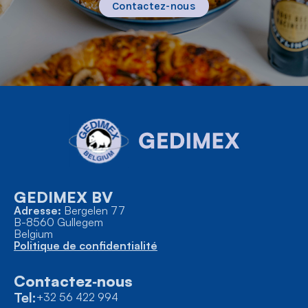
Contactez-nous
GEDIMEX BV
Adresse:
Bergelen 77
B-8560 Gullegem
Belgium
Politique de confidentialité
Contactez‑nous
Tel:
+32 56 422 994