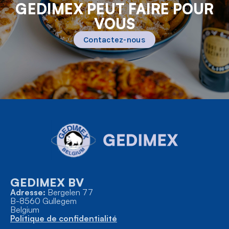
GEDIMEX PEUT FAIRE POUR
VOUS
Contactez-nous
GEDIMEX BV
Adresse:
Bergelen 77
B-8560 Gullegem
Belgium
Politique de confidentialité