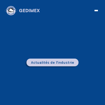
Actualités de l'industrie
Facebook
Twitter
Telegram