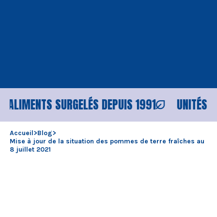
IMENTS SURGELÉS DEPUIS 1991
UNITÉS DE PR
Accueil
>
Blog
>
Mise à jour de la situation des pommes de terre fraîches au
8 juillet 2021