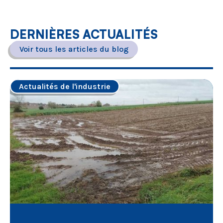
DERNIÈRES ACTUALITÉS
Voir tous les articles du blog
Actualités de l'industrie