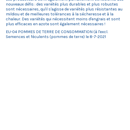
nouveaux défis : des variétés plus durables et plus robustes
sont nécessaires, qu'il s'agisse de variétés plus résistantes au
mildiou et de meilleures tolérances à la sécheresse et à la
chaleur. Des variétés qui nécessitent moins d'engrais et sont
plus efficaces en azote sont également nécessaires !
EU-04 POMMES DE TERRE DE CONSOMMATION (à l'excl.
Semences et féculents (pommes de terre) le 8-7-2021